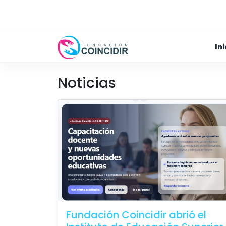
Ini
Noticias
Fundación Coincidir abrió el