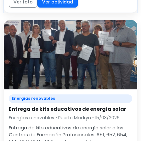
Ver foto
Ver actividad
Energías renovables
Entrega de kits educativos de energía solar
Energías renovables • Puerto Madryn • 15/03/2026
Entrega de kits educativos de energía solar a los
Centros de Formación Profesionales: 651, 652, 654,