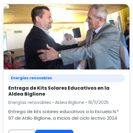
Energías renovables
Entrega de Kits Solares Educativos en la
Aldea Biglione
Energías renovables • Aldea Biglione • 18/11/2025
Entrega de kits solares educativos a la Escuela N.º
97 de Atilio Biglione, a inicios del ciclo lectivo 2024