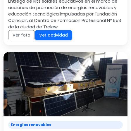
Entrega de kits solares educativos en el marco de
acciones de promoción de energías renovables y
educación tecnológica impulsadas por Fundación
Coincidir, al Centro de Formación Profesional Nº 653
de la ciudad de Trelew.
Ver foto
Ver actividad
Energías renovables