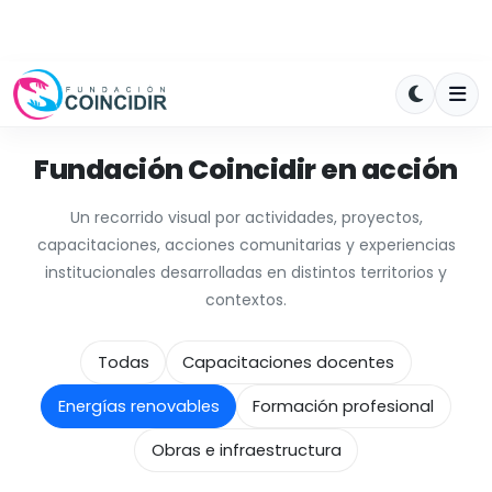
Fundación Coincidir en acción
Un recorrido visual por actividades, proyectos,
capacitaciones, acciones comunitarias y experiencias
institucionales desarrolladas en distintos territorios y
contextos.
Todas
Capacitaciones docentes
Energías renovables
Formación profesional
Obras e infraestructura