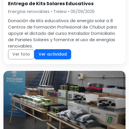
Entrega de Kits Solares Educativos
Energías renovables • Trelew • 05/09/2025
Donación de kits educativos de energía solar a 8
Centros de Formación Profesional de Chubut para
apoyar el dictado del curso Instalador Domiciliario
de Paneles Solares y fomentar el uso de energías
renovables.
Ver foto
Ver actividad